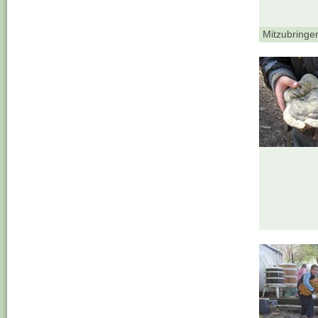
Mitzubringe