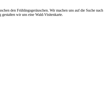
uschen den Frühlingsgeräuschen. Wir machen uns auf die Suche nach
gestalten wir uns eine Wald-Visitenkarte.