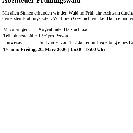
Abenteuer Frühlingswald
Mit allen Sinnen erkunden wir den Wald im Frühjahr. Achtsam durch
den ersten Frühlingsboten. Wir hören Geschichten über Bäume und erf
Mitzubringen:
Augenbinde, Halstuch o.ä.
Teilnahmegebühr:
12 € pro Person
Hinweise:
Für Kinder von 4 - 7 Jahren in Begleitung eines 
Termin:
Freitag, 20. März 2026 | 15:30 - 18:00 Uhr